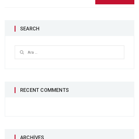
SEARCH
RECENT COMMENTS
ARCHIVES