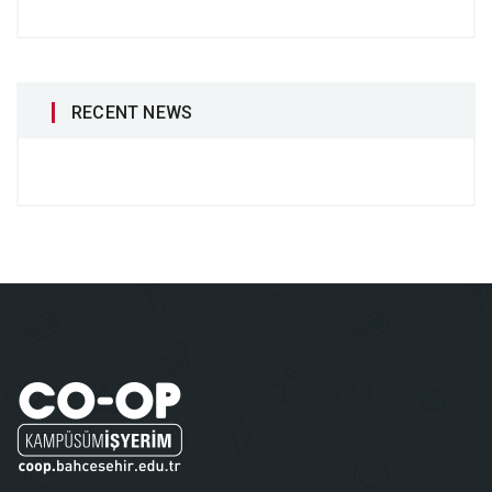
RECENT NEWS