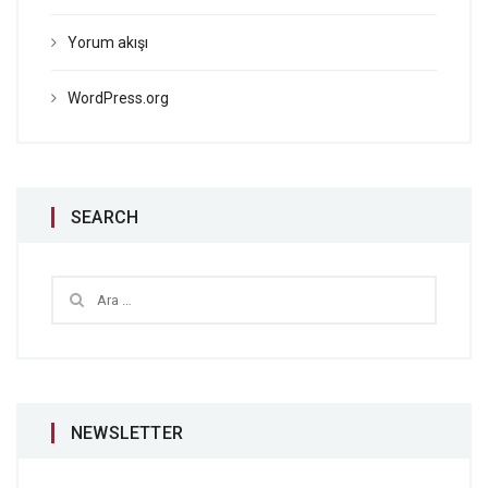
Yorum akışı
WordPress.org
SEARCH
NEWSLETTER