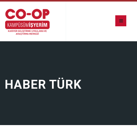
HABER TÜRK